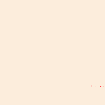
Photo cr