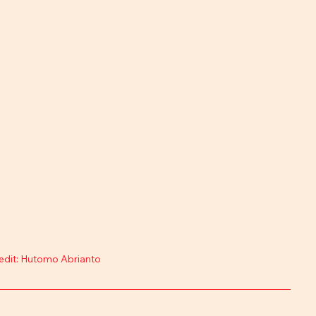
edit: Hutomo Abrianto