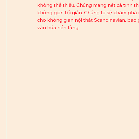
không thể thiếu. Chúng mang nét cá tính th
không gian tối giản. Chúng ta sẽ khám ph
cho không gian nội thất Scandinavian, bao g
văn hóa nền tảng.