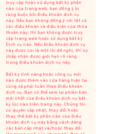
truy cập hoặc sử dụng bất kỳ phần
nào của trang web, bạn đồng ý bị
ràng buộc bởi Điều khoản dịch vụ
này. Nếu bạn không đồng ý với tất cả
các điều khoản và điều kiện của thỏa
thuận này, thì bạn không được truy
cập trang web hoặc sử dụng bất kỳ
Dịch vụ nào. Nếu Điều khoản dịch vụ
này được coi là một lời đề nghị, thì sự
chấp nhận được giới hạn rõ ràng
trong Điều khoản dịch vụ này.
Bất kỳ tính năng hoặc công cụ mới
nào được thêm vào cửa hàng hiện tại
cũng sẽ phải tuân theo Điều khoản
dịch vụ. Bạn có thể xem lại phiên bản
mới nhất của Điều khoản dịch vụ bất
kỳ lúc nào trên trang này. Chúng tôi
có quyền cập nhật, thay đổi hoặc
thay thế bất kỳ phần nào của Điều
khoản dịch vụ này bằng cách đăng
các bản cập nhật và/hoặc thay đổi