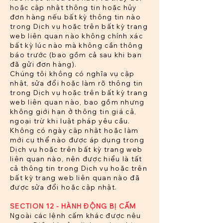
hoặc cập nhật thông tin hoặc hủy
đơn hàng nếu bất kỳ thông tin nào
trong Dịch vụ hoặc trên bất kỳ trang
web liên quan nào không chính xác
bất kỳ lúc nào mà không cần thông
báo trước (bao gồm cả sau khi bạn
đã gửi đơn hàng).
Chúng tôi không có nghĩa vụ cập
nhật, sửa đổi hoặc làm rõ thông tin
trong Dịch vụ hoặc trên bất kỳ trang
web liên quan nào, bao gồm nhưng
không giới hạn ở thông tin giá cả,
ngoại trừ khi luật pháp yêu cầu.
Không có ngày cập nhật hoặc làm
mới cụ thể nào được áp dụng trong
Dịch vụ hoặc trên bất kỳ trang web
liên quan nào, nên được hiểu là tất
cả thông tin trong Dịch vụ hoặc trên
bất kỳ trang web liên quan nào đã
được sửa đổi hoặc cập nhật.
SECTION 12 - HÀNH ĐỘNG BỊ CẤM
Ngoài các lệnh cấm khác được nêu