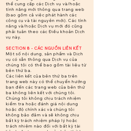
thể cung cấp các Dịch vụ và/hoặc
tính năng mới thông qua trang web
(bao gồm cả việc phát hành các
công cụ và tài nguyên mới). Các tính
năng và/hoặc Dịch vụ mới đó cũng
phải tuân theo các Điều khoản Dịch
vụ này.
SECTION 8 - CÁC NGUỒN LIÊN KẾT
Một số nội dung, sản phẩm và Dịch
vụ có sẵn thông qua Dịch vụ của
chúng tôi có thể bao gồm tài liệu từ
bên thứ ba.
Các liên kết của bên thứ ba trên
trang web này có thể chuyển hướng
bạn đến các trang web của bên thứ
ba không liên kết với chúng tôi.
Chúng tôi không chịu trách nhiệm
kiểm tra hoặc đánh giá nội dung
hoặc độ chính xác và chúng tôi
không bảo đảm và sẽ không chịu
bất kỳ trách nhiệm pháp lý hoặc
trách nhiệm nào đối với bất kỳ tài