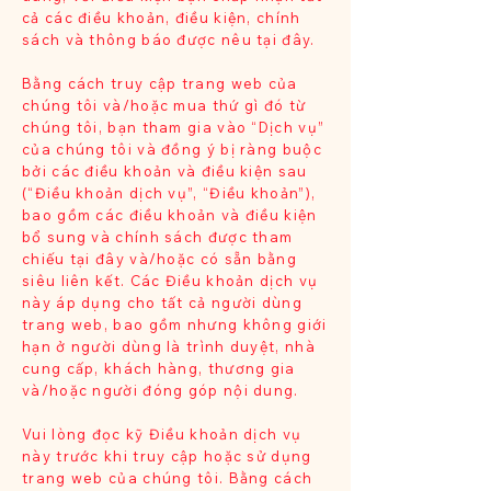
cả các điều khoản, điều kiện, chính
sách và thông báo được nêu tại đây.
Bằng cách truy cập trang web của
chúng tôi và/hoặc mua thứ gì đó từ
chúng tôi, bạn tham gia vào “Dịch vụ”
của chúng tôi và đồng ý bị ràng buộc
bởi các điều khoản và điều kiện sau
(“Điều khoản dịch vụ”, “Điều khoản”),
bao gồm các điều khoản và điều kiện
bổ sung và chính sách được tham
chiếu tại đây và/hoặc có sẵn bằng
siêu liên kết. Các Điều khoản dịch vụ
này áp dụng cho tất cả người dùng
trang web, bao gồm nhưng không giới
hạn ở người dùng là trình duyệt, nhà
cung cấp, khách hàng, thương gia
và/hoặc người đóng góp nội dung.
Vui lòng đọc kỹ Điều khoản dịch vụ
này trước khi truy cập hoặc sử dụng
trang web của chúng tôi. Bằng cách